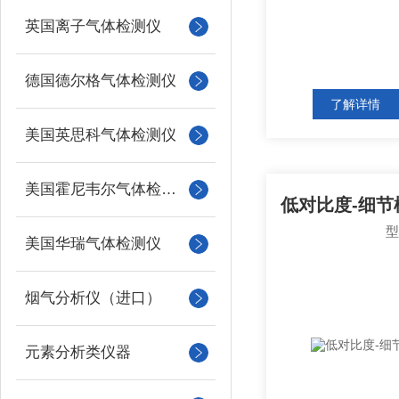
英国离子气体检测仪
德国德尔格气体检测仪
了解详情
美国英思科气体检测仪
美国霍尼韦尔气体检测仪
低对比度-细节模体
美国华瑞气体检测仪
烟气分析仪（进口）
元素分析类仪器