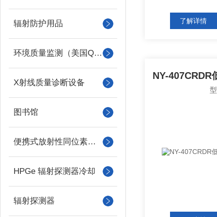
了解详情
辐射防护用品
环境质量监测（美国QUEST）
X射线质量诊断设备
图书馆
便携式放射性同位素识别装置 （RIID）
HPGe 辐射探测器冷却
辐射探测器