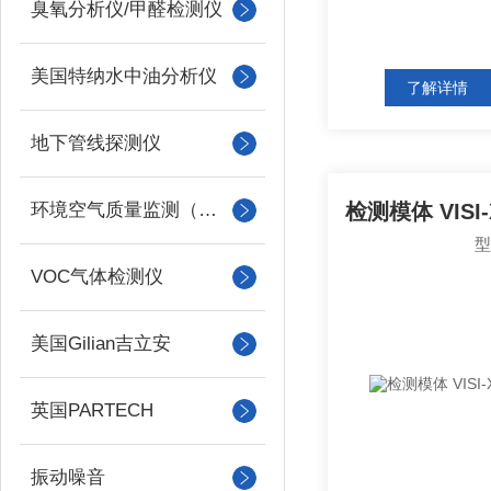
臭氧分析仪/甲醛检测仪
美国特纳水中油分析仪
了解详情
地下管线探测仪
环境空气质量监测（美国Met one）
VOC气体检测仪
美国Gilian吉立安
英国PARTECH
振动噪音