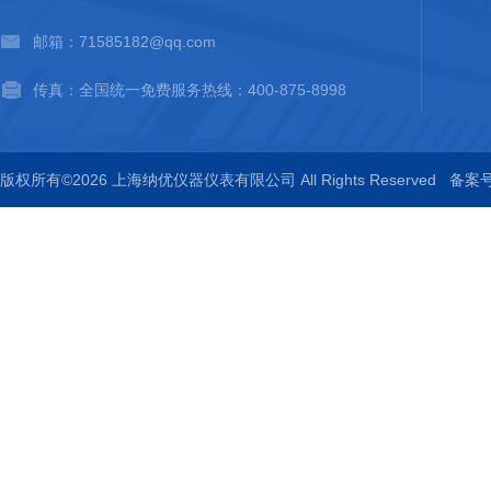
邮箱：71585182@qq.com
传真：全国统一免费服务热线：400-875-8998
版权所有©2026 上海纳优仪器仪表有限公司 All Rights Reserved
备案号