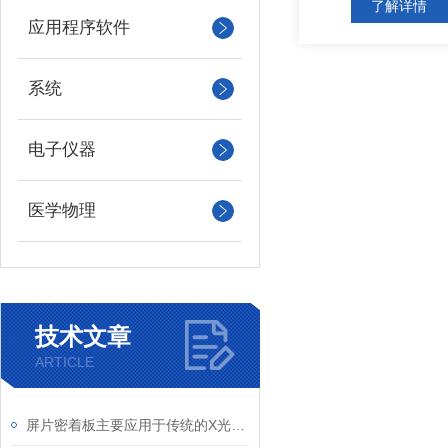
了解详情
应用程序软件
系统
电子仪器
医学物理
技术文章
ARTICLE
屏片密着板主要应用于传统的X光摄影系统中