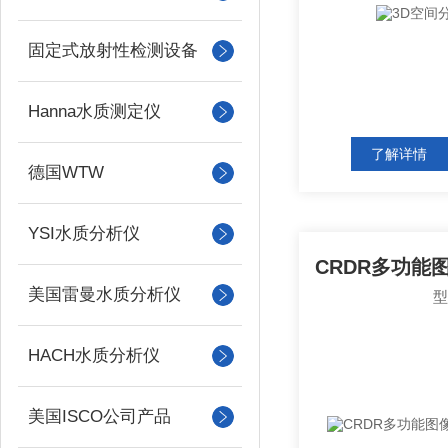
固定式放射性检测设备
Hanna水质测定仪
了解详情
德国WTW
YSI水质分析仪
美国雷曼水质分析仪
HACH水质分析仪
美国ISCO公司产品