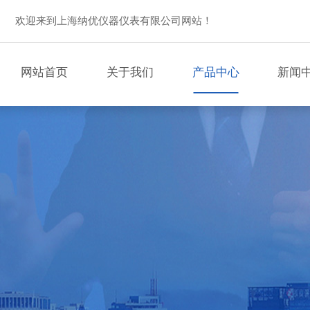
欢迎来到上海纳优仪器仪表有限公司网站！
网站首页
关于我们
产品中心
新闻