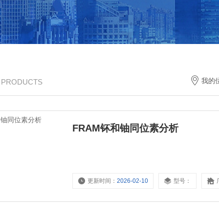
我的
/ PRODUCTS
FRAM钚和铀同位素分析
更新时间：
2026-02-10
型号：