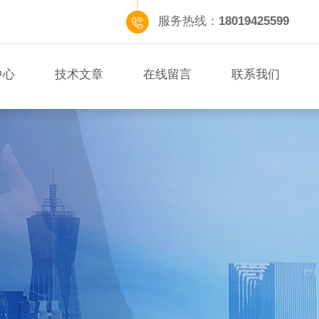
服务热线：
18019425599
中心
技术文章
在线留言
联系我们