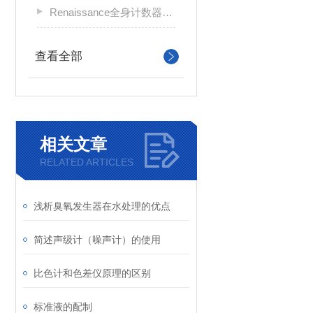
Renaissance全身计数器专用软件
查看全部
相关文章
RELATED ARTICLES
浅析臭氧发生器在水处理的优点
简述声级计（噪声计）的使用
比色计和色差仪原理的区别
标准液的配制