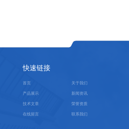
快速链接
首页
关于我们
产品展示
新闻资讯
技术文章
荣誉资质
在线留言
联系我们