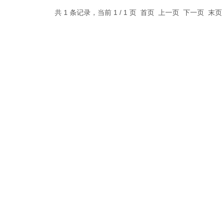
共 1 条记录，当前 1 / 1 页 首页 上一页 下一页 末