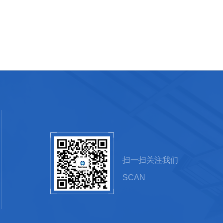
扫一扫关注我们
SCAN