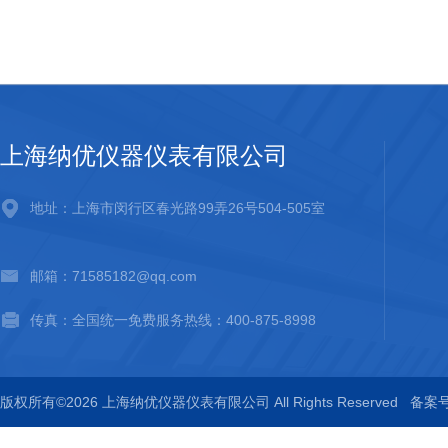
上海纳优仪器仪表有限公司
地址：上海市闵行区春光路99弄26号504-505室
邮箱：71585182@qq.com
传真：全国统一免费服务热线：400-875-8998
版权所有©2026 上海纳优仪器仪表有限公司 All Rights Reserved
备案号