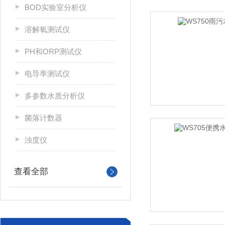
BOD实验室分析仪
溶解氧测试仪
PH和ORP测试仪
电导率测试仪
多参数水质分析仪
菌落计数器
浊度仪
查看全部