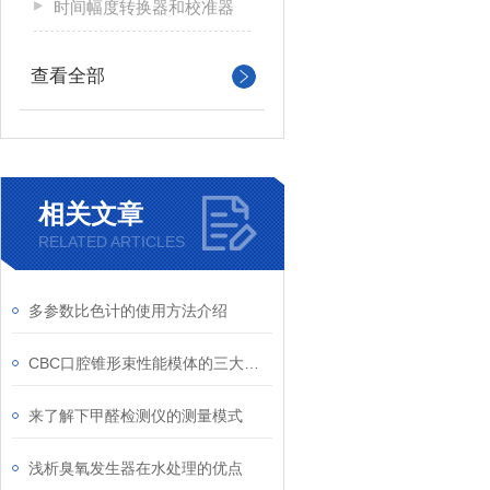
时间幅度转换器和校准器
查看全部
相关文章
RELATED ARTICLES
多参数比色计的使用方法介绍
CBC口腔锥形束性能模体的三大优点
来了解下甲醛检测仪的测量模式
浅析臭氧发生器在水处理的优点