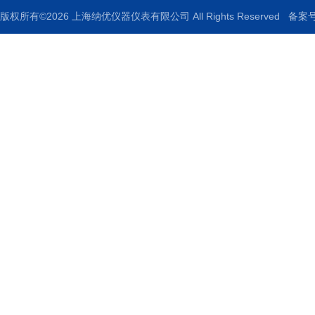
版权所有©2026 上海纳优仪器仪表有限公司 All Rights Reserved
备案号