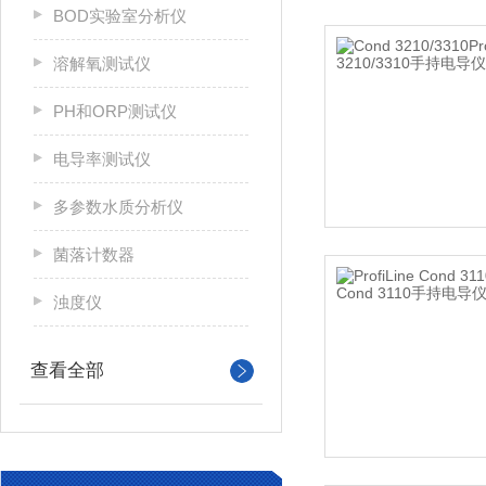
BOD实验室分析仪
溶解氧测试仪
PH和ORP测试仪
电导率测试仪
多参数水质分析仪
菌落计数器
浊度仪
查看全部