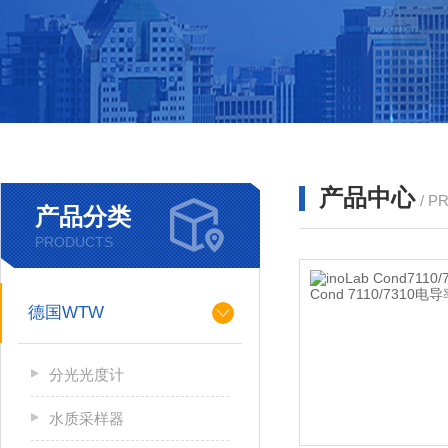
产品中心
/ P
产品分类
PRODUCTS
德国WTW
分光光度计
水质采样器