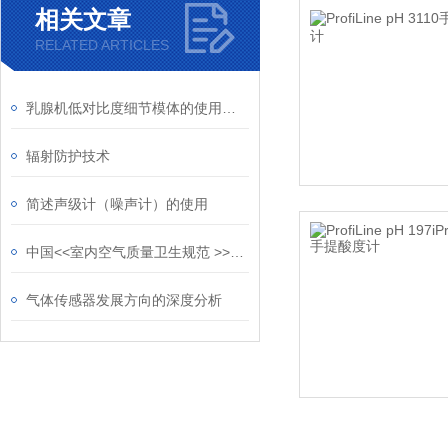
相关文章
RELATED ARTICLES
乳腺机低对比度细节模体的使用注意事项
辐射防护技术
简述声级计（噪声计）的使用
中国<<室内空气质量卫生规范 >>的说明
气体传感器发展方向的深度分析