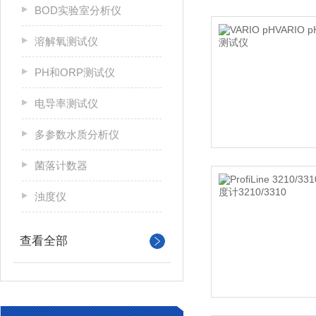
BOD实验室分析仪
溶解氧测试仪
PH和ORP测试仪
电导率测试仪
多参数水质分析仪
菌落计数器
浊度仪
查看全部