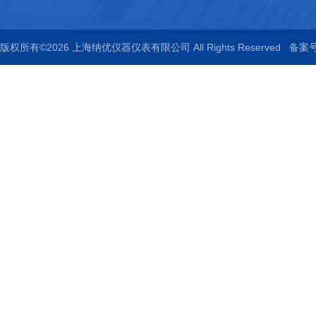
版权所有©2026 上海纳优仪器仪表有限公司 All Rights Reserved
备案号