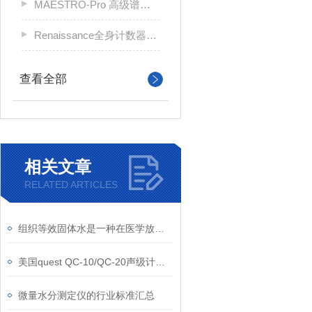
MAESTRO-Pro 高级谱软件
Renaissance全身计数器专用软件
查看全部
相关文章
RELATED ARTICLES
组织等效固体水是一种在医学放射治疗等领域中常用的物质
美国quest QC-10/QC-20声级计校准器
微量水分测定仪的行业标准汇总