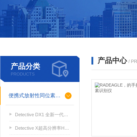
产品中心
/ P
产品分类
PRODUCTS
便携式放射性同位素识别装置 （RIID）
Detective DX1 全新一代，超高分辨率高纯锗核素识别仪
Detective X超高分辨率HPGe放射性同位素识别装置