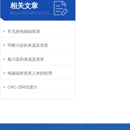
相关文章
RELATED ARTICLES
常见的电磁辐射源
甲醛污染的来源及危害
氨污染的来源及危害
电磁辐射危害人体的机理
CRC-25R活度计