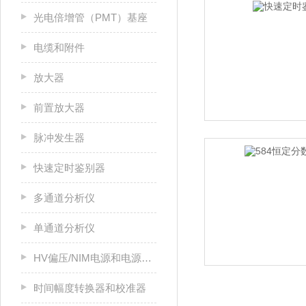
光电倍增管（PMT）基座
电缆和附件
放大器
前置放大器
脉冲发生器
快速定时鉴别器
多通道分析仪
单通道分析仪
HV偏压/NIM电源和电源机箱
时间幅度转换器和校准器