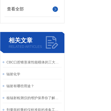
查看全部
相关文章
RELATED ARTICLES
CBC口腔锥形束性能模体的三大优点
辐射化学
辐射有哪些用途？
核辐射检测仪的维护保养你了解多少？
剂量面积乘积仪校准前的准备工作有哪些？