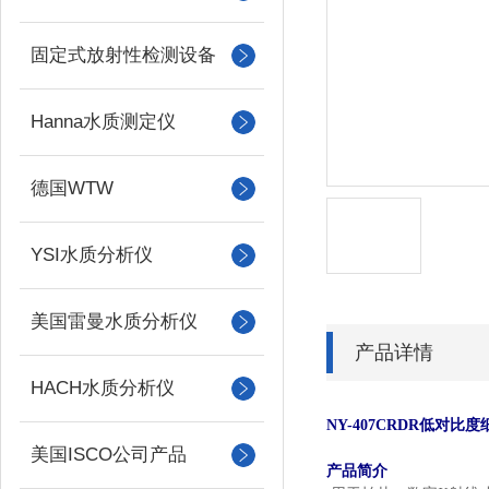
固定式放射性检测设备
Hanna水质测定仪
德国WTW
YSI水质分析仪
美国雷曼水质分析仪
产品详情
HACH水质分析仪
NY-407CRDR低对比
美国ISCO公司产品
产品简介