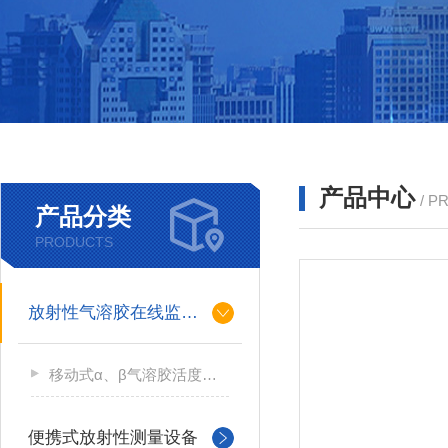
产品中心
/ P
产品分类
PRODUCTS
放射性气溶胶在线监测仪
移动式α、β气溶胶活度测量仪
便携式放射性测量设备