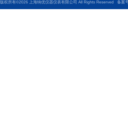
版权所有©2026 上海纳优仪器仪表有限公司 All Rights Reserved
备案号