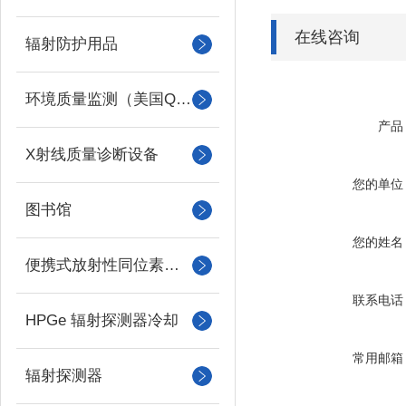
在线咨询
辐射防护用品
环境质量监测（美国QUEST）
产品
X射线质量诊断设备
您的单位
图书馆
您的姓名
便携式放射性同位素识别装置 （RIID）
联系电话
HPGe 辐射探测器冷却
常用邮箱
辐射探测器