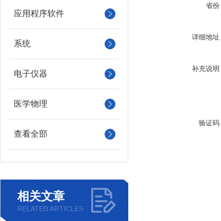
省份
应用程序软件
详细地址
系统
补充说明
电子仪器
医学物理
验证码
查看全部
相关文章
RELATED ARTICLES