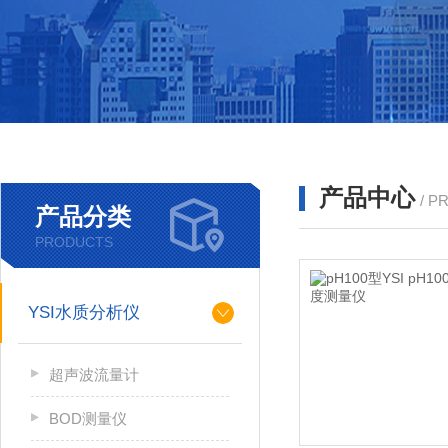
产品中心
/ P
产品分类
PRODUCTS
YSI水质分析仪
超声波流量计
BOD测量仪