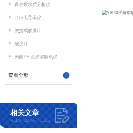
多参数水质分析仪
TDS电导率仪
便携式酸度计
酸度计
美国YSI金泉溶解氧仪
查看全部
相关文章
RELATED ARTICLES