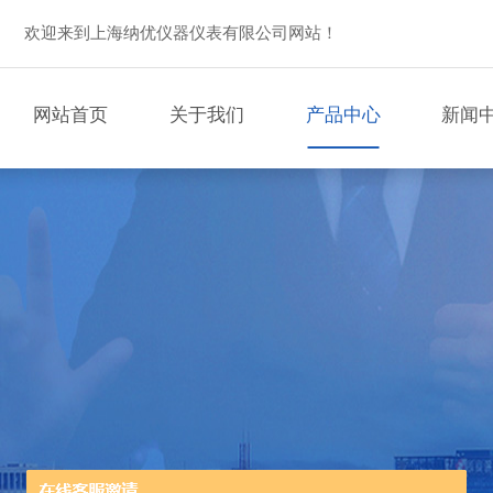
欢迎来到上海纳优仪器仪表有限公司网站！
网站首页
关于我们
产品中心
新闻