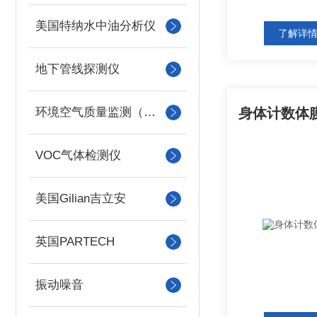
美国特纳水中油分析仪
了解详
地下管线探测仪
环境空气质量监测（美国Met one）
VOC气体检测仪
美国Gilian吉立安
英国PARTECH
振动噪音