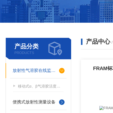
产品中心
产品分类
PRODUCTS
FRAM
放射性气溶胶在线监测仪
移动式α、β气溶胶活度测量仪
便携式放射性测量设备