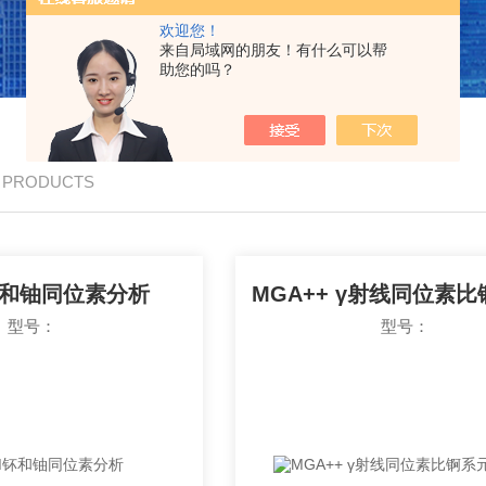
欢迎您！
来自局域网的朋友！有什么可以帮
助您的吗？
/ PRODUCTS
钚和铀同位素分析
型号：
型号：