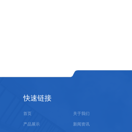
快速链接
首页
关于我们
产品展示
新闻资讯