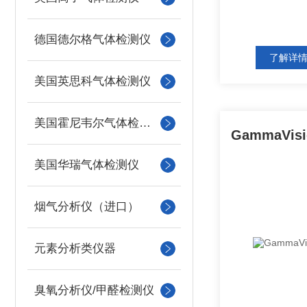
德国德尔格气体检测仪
了解详
美国英思科气体检测仪
美国霍尼韦尔气体检测仪
美国华瑞气体检测仪
烟气分析仪（进口）
元素分析类仪器
臭氧分析仪/甲醛检测仪