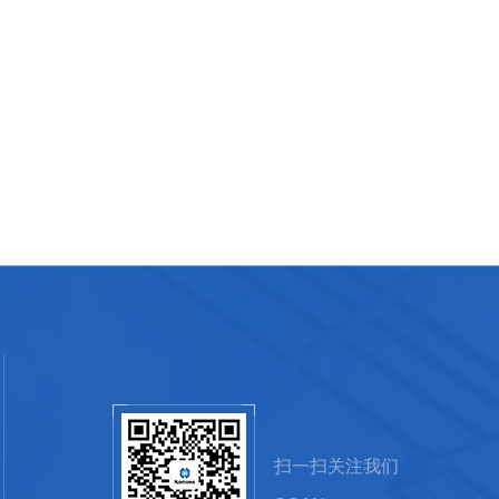
扫一扫关注我们