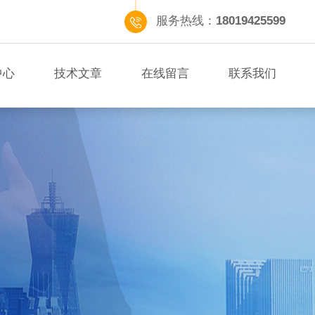
服务热线：
18019425599
中心
技术文章
在线留言
联系我们