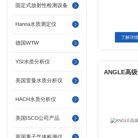
固定式放射性检测设备
Hanna水质测定仪
了解详
德国WTW
YSI水质分析仪
美国雷曼水质分析仪
HACH水质分析仪
美国ISCO公司产品
英国离子气体检测仪