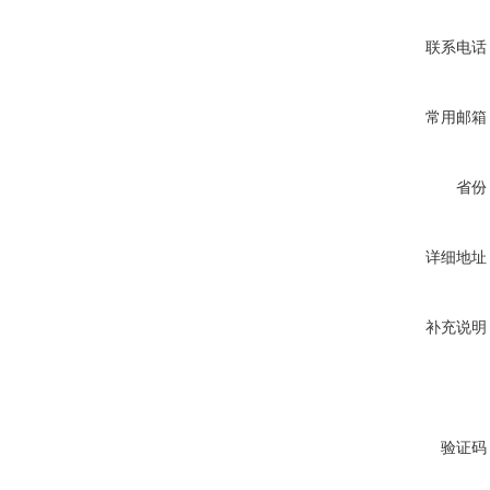
联系电话
常用邮箱
省份
详细地址
补充说明
验证码