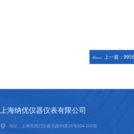
上一篇：
99
上海纳优仪器仪表有限公司
地址：上海市闵行区春光路99弄26号504-505室