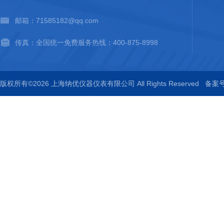
邮箱：71585182@qq.com
传真：全国统一免费服务热线：400-875-8998
版权所有©2026 上海纳优仪器仪表有限公司 All Rights Reserved
备案号