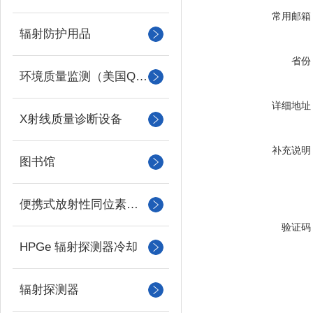
常用邮箱
辐射防护用品
省份
环境质量监测（美国QUEST）
详细地址
X射线质量诊断设备
补充说明
图书馆
便携式放射性同位素识别装置 （RIID）
验证码
HPGe 辐射探测器冷却
辐射探测器