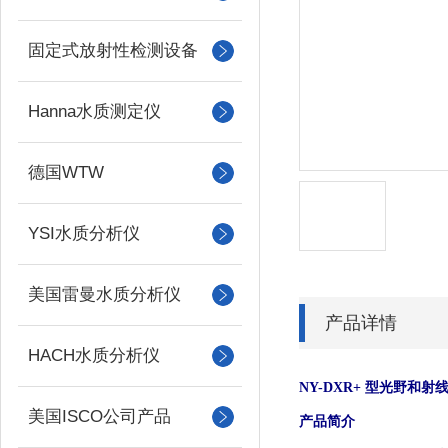
固定式放射性检测设备
Hanna水质测定仪
德国WTW
YSI水质分析仪
美国雷曼水质分析仪
产品详情
HACH水质分析仪
NY-DXR+ 型光野和
美国ISCO公司产品
产品简介