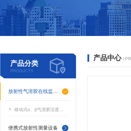
产品中心
/ P
产品分类
PRODUCTS
放射性气溶胶在线监测仪
移动式α、β气溶胶活度测量仪
便携式放射性测量设备