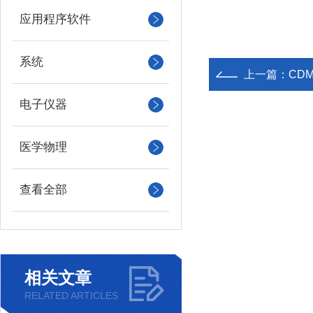
应用程序软件
系统
上一篇：
CD
电子仪器
医学物理
查看全部
相关文章
RELATED ARTICLES