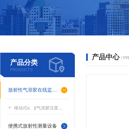
产品中心
/ P
产品分类
PRODUCTS
放射性气溶胶在线监测仪
移动式α、β气溶胶活度测量仪
便携式放射性测量设备