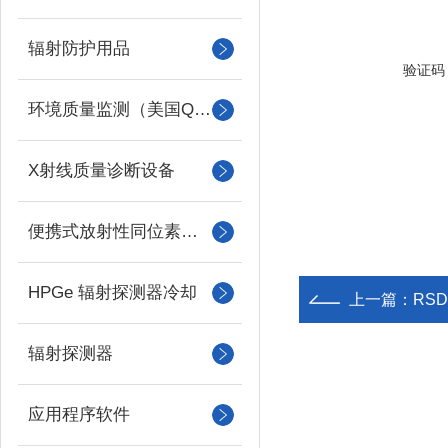
辐射防护用品
验证码
环境质量监测（美国QUEST）
X射线质量诊断设备
便携式放射性同位素识别装置 （RIID）
HPGe 辐射探测器冷却
上一篇：
RSD
辐射探测器
应用程序软件