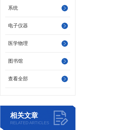
系统
电子仪器
医学物理
图书馆
查看全部
相关文章
RELATED ARTICLES