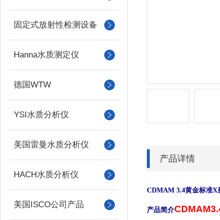
固定式放射性检测设备
Hanna水质测定仪
德国WTW
YSI水质分析仪
美国雷曼水质分析仪
产品详情
HACH水质分析仪
CDMAM 3.4黄金标准
美国ISCO公司产品
CDMAM
3.
产品简介