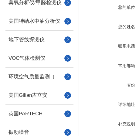
臭氧分析仪/甲醛检测仪
您的单位
美国特纳水中油分析仪
您的姓名
地下管线探测仪
联系电话
VOC气体检测仪
常用邮箱
环境空气质量监测（美国Met one）
省份
美国Gilian吉立安
详细地址
英国PARTECH
补充说明
振动噪音