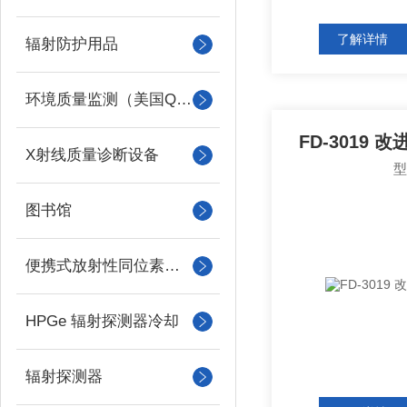
了解详情
辐射防护用品
环境质量监测（美国QUEST）
FD-3019
X射线质量诊断设备
图书馆
便携式放射性同位素识别装置 （RIID）
HPGe 辐射探测器冷却
辐射探测器