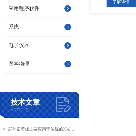
了解详情
应用程序软件
系统
电子仪器
医学物理
技术文章
ARTICLE
屏片密着板主要应用于传统的X光摄影系统中