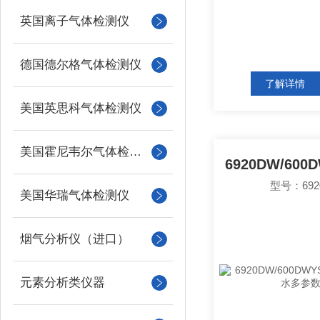
英国离子气体检测仪
德国德尔格气体检测仪
了解详情
美国英思科气体检测仪
美国霍尼韦尔气体检测仪
型号：692
美国华瑞气体检测仪
烟气分析仪（进口）
元素分析类仪器