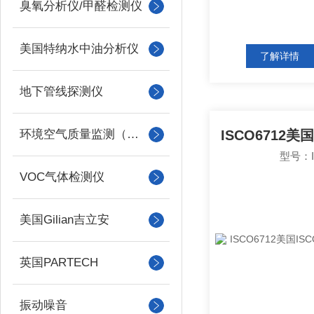
臭氧分析仪/甲醛检测仪
美国特纳水中油分析仪
了解详情
地下管线探测仪
环境空气质量监测（美国Met one）
型号：I
VOC气体检测仪
美国Gilian吉立安
英国PARTECH
振动噪音