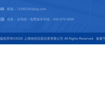
邮箱：71585182@qq.com
传真：全国统一免费服务热线：400-875-8998
版权所有©2026 上海纳优仪器仪表有限公司 All Rights Reserved
备案号