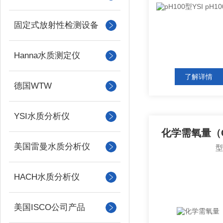
固定式放射性检测设备
Hanna水质测定仪
了解详情
德国WTW
YSI水质分析仪
化学需氧量（
美国雷曼水质分析仪
HACH水质分析仪
美国ISCO公司产品