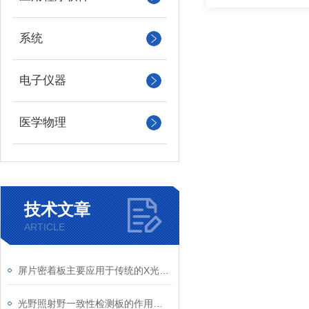
系统
电子仪器
医学物理
技术文章
ARTICLE
屏片密着板主要应用于传统的X光摄影系统中
光野照射野一致性检测板的作用是验证几何重合度