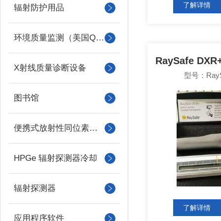
了解详情
辐射防护用品
环境质量监测（美国QUEST）
X射线质量诊断设备
型号：RayS
图书馆
便携式放射性同位素识别装置 （RIID）
HPGe 辐射探测器冷却
辐射探测器
了解详情
应用程序软件