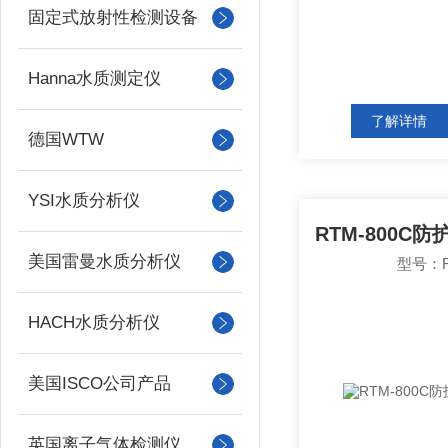
固定式放射性检测设备
Hanna水质测定仪
了解详情
德国WTW
YSI水质分析仪
美国雷曼水质分析仪
型号：R
HACH水质分析仪
美国ISCO公司产品
英国离子气体检测仪