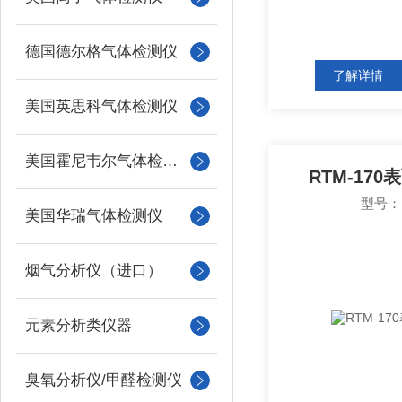
德国德尔格气体检测仪
了解详情
美国英思科气体检测仪
美国霍尼韦尔气体检测仪
RTM-17
型号：R
美国华瑞气体检测仪
烟气分析仪（进口）
元素分析类仪器
臭氧分析仪/甲醛检测仪