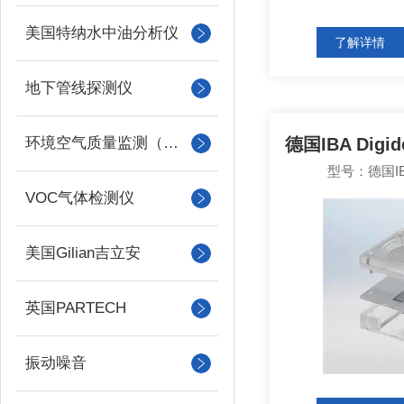
美国特纳水中油分析仪
了解详情
地下管线探测仪
环境空气质量监测（美国Met one）
德国IBA Dig
型号：德国IBA 
VOC气体检测仪
美国Gilian吉立安
英国PARTECH
振动噪音