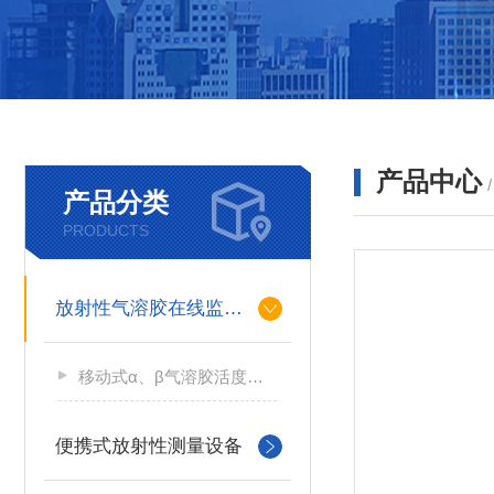
产品中心
产品分类
PRODUCTS
放射性气溶胶在线监测仪
移动式α、β气溶胶活度测量仪
便携式放射性测量设备