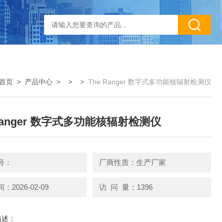
首页
>
产品中心
> > >
The Ranger 数字式多功能核辐射检测仪
 Ranger 数字式多功能核辐射检测仪
号：
厂商性质：生产厂家
2026-02-09
访 问 量：1396
描述：