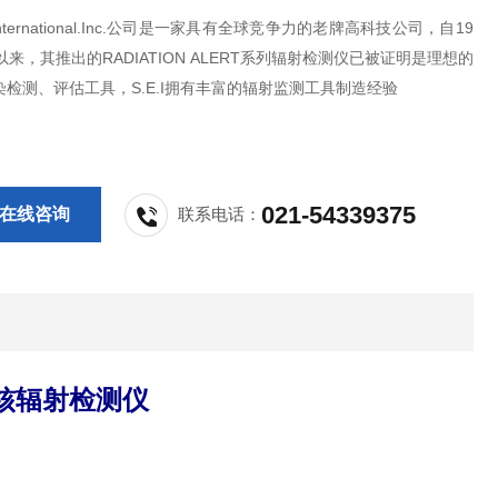
International.Inc.公司是一家具有全球竞争力的老牌高科技公司，自19
以来，其推出的RADIATION ALERT系列辐射检测仪已被证明是理想的
检测、评估工具，S.E.I拥有丰富的辐射监测工具制造经验
021-54339375
在线咨询
联系电话：
功能核辐射检测仪