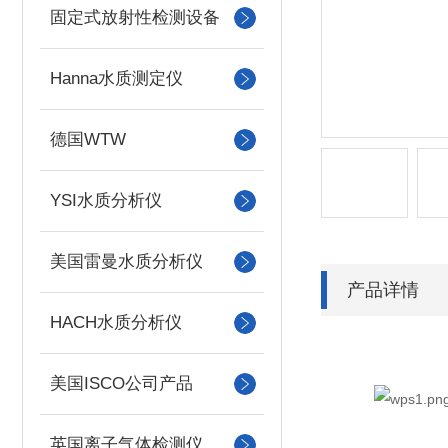
固定式放射性检测设备
Hanna水质测定仪
德国WTW
YSI水质分析仪
美国雷曼水质分析仪
产品详情
HACH水质分析仪
美国ISCO公司产品
英国离子气体检测仪