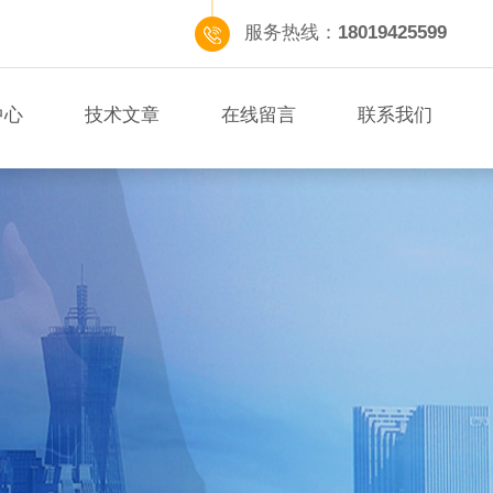
服务热线：
18019425599
中心
技术文章
在线留言
联系我们