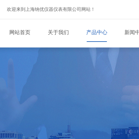
欢迎来到上海纳优仪器仪表有限公司网站！
网站首页
关于我们
产品中心
新闻