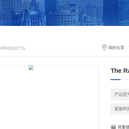
我的位置：
/ PRODUCTS
The
产品型
更新时间：
简要