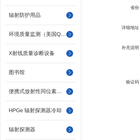
省份
辐射防护用品
详细地址
环境质量监测（美国QUEST）
补充说明
X射线质量诊断设备
图书馆
验证码
便携式放射性同位素识别装置 （RIID）
HPGe 辐射探测器冷却
辐射探测器