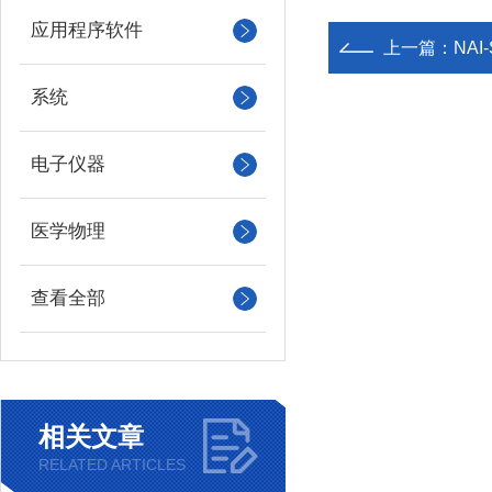
应用程序软件
上一篇：
NA
系统
电子仪器
医学物理
查看全部
相关文章
RELATED ARTICLES