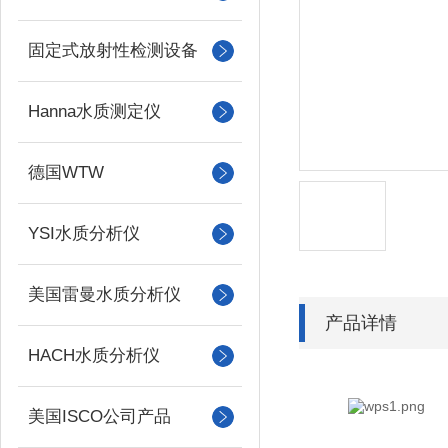
固定式放射性检测设备
Hanna水质测定仪
德国WTW
YSI水质分析仪
美国雷曼水质分析仪
产品详情
HACH水质分析仪
美国ISCO公司产品