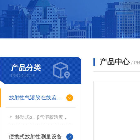
产品中心
/ P
产品分类
PRODUCTS
放射性气溶胶在线监测仪
移动式α、β气溶胶活度测量仪
便携式放射性测量设备