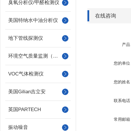
臭氧分析仪/甲醛检测仪
在线咨询
美国特纳水中油分析仪
地下管线探测仪
产品
环境空气质量监测（美国Met one）
您的单位
VOC气体检测仪
您的姓名
美国Gilian吉立安
联系电话
英国PARTECH
常用邮箱
振动噪音