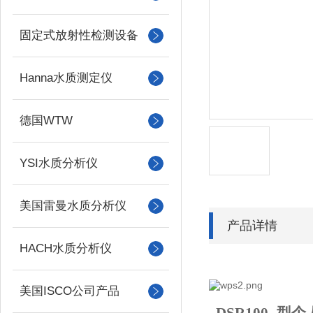
固定式放射性检测设备
Hanna水质测定仪
德国WTW
YSI水质分析仪
美国雷曼水质分析仪
产品详情
HACH水质分析仪
美国ISCO公司产品