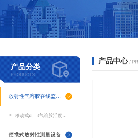
产品中心
/ P
产品分类
PRODUCTS
放射性气溶胶在线监测仪
移动式α、β气溶胶活度测量仪
便携式放射性测量设备