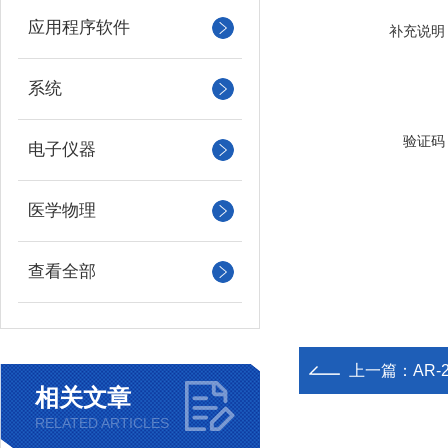
应用程序软件
补充说明
系统
验证码
电子仪器
医学物理
查看全部
上一篇：
AR-
相关文章
RELATED ARTICLES