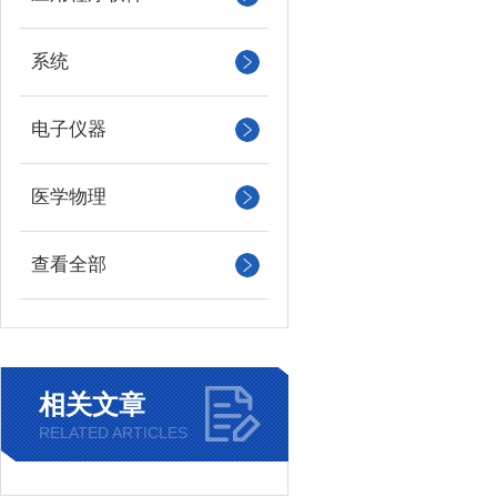
系统
电子仪器
医学物理
查看全部
相关文章
RELATED ARTICLES