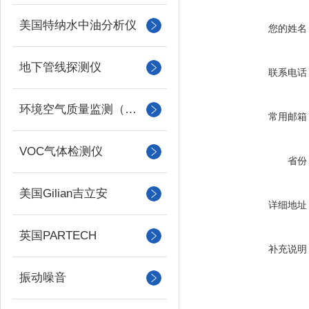
美国特纳水中油分析仪
您的姓名
地下管线探测仪
联系电话
环境空气质量监测（美国Met one）
常用邮箱
VOC气体检测仪
省份
美国Gilian吉立安
详细地址
英国PARTECH
补充说明
振动噪音