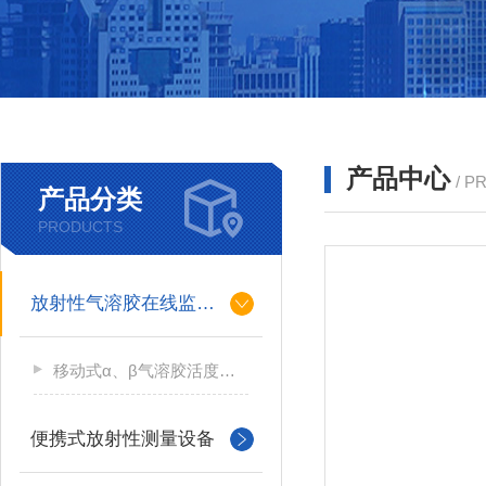
产品中心
/ P
产品分类
PRODUCTS
放射性气溶胶在线监测仪
移动式α、β气溶胶活度测量仪
便携式放射性测量设备