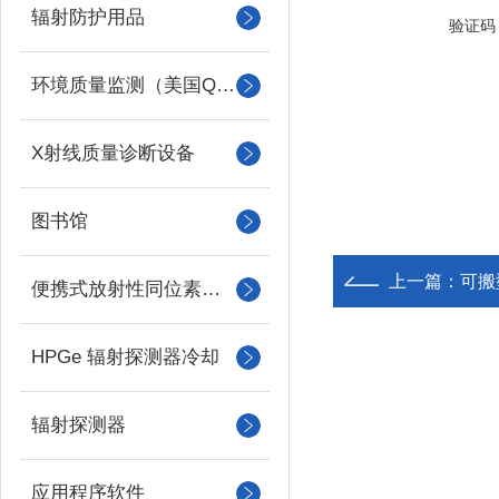
辐射防护用品
验证码
环境质量监测（美国QUEST）
X射线质量诊断设备
图书馆
上一篇：
可搬
便携式放射性同位素识别装置 （RIID）
HPGe 辐射探测器冷却
辐射探测器
应用程序软件