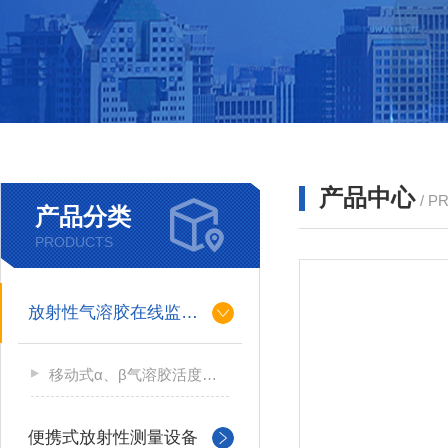
产品中心
/ P
产品分类
PRODUCTS
放射性气溶胶在线监测仪
移动式α、β气溶胶活度测量仪
便携式放射性测量设备