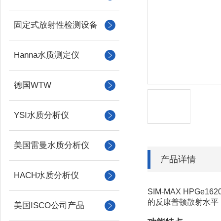
固定式放射性检测设备
Hanna水质测定仪
德国WTW
YSI水质分析仪
美国雷曼水质分析仪
产品详情
HACH水质分析仪
SIM-MAX HPGe162
的反康普顿散射水平
美国ISCO公司产品