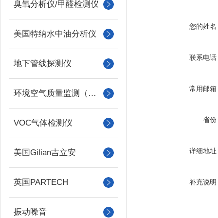
臭氧分析仪/甲醛检测仪
您的姓名
美国特纳水中油分析仪
联系电话
地下管线探测仪
常用邮箱
环境空气质量监测（美国Met one）
省份
VOC气体检测仪
详细地址
美国Gilian吉立安
英国PARTECH
补充说明
振动噪音