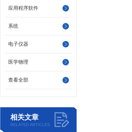
应用程序软件
系统
电子仪器
医学物理
查看全部
相关文章
RELATED ARTICLES