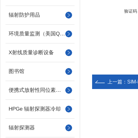
验证码
辐射防护用品
环境质量监测（美国QUEST）
X射线质量诊断设备
图书馆
上一篇：
SIM
便携式放射性同位素识别装置 （RIID）
HPGe 辐射探测器冷却
辐射探测器