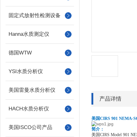
固定式放射性检测设备
Hanna水质测定仪
德国WTW
YSI水质分析仪
美国雷曼水质分析仪
产品详情
HACH水质分析仪
美国
CIRS 901 NEMA
美国ISCO公司产品
简介：
美国
CIRS Model