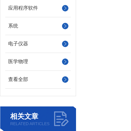
应用程序软件
系统
电子仪器
医学物理
查看全部
相关文章
RELATED ARTICLES