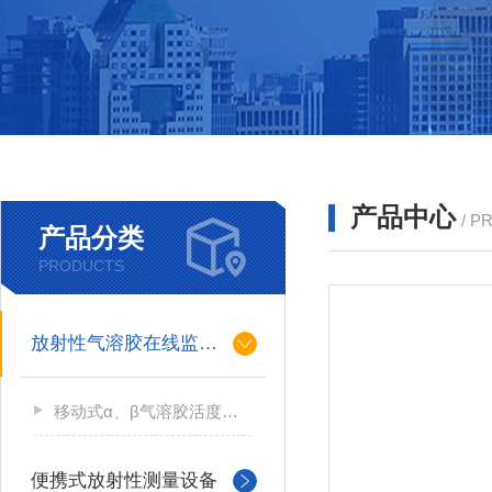
产品中心
/ P
产品分类
PRODUCTS
放射性气溶胶在线监测仪
移动式α、β气溶胶活度测量仪
便携式放射性测量设备