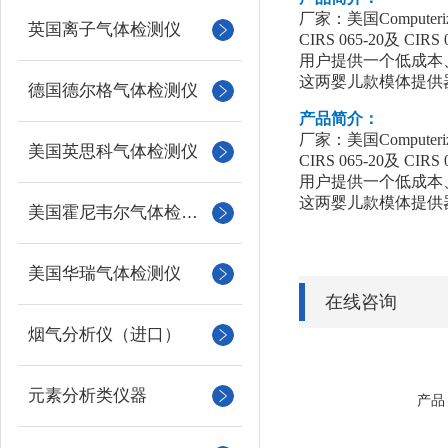
厂家：美国
Computeri
英国离子气体检测仪
CIRS 065-20
用户提供一个低成本
这两婴儿款模体提供
德国德尔格气体检测仪
产品简介：
厂家：美国Computerized 
美国英思科气体检测仪
CIRS 065-20
用户提供一个低成本
这两婴儿款模体提供
美国霍尼韦尔气体检测仪
美国华瑞气体检测仪
在线咨询
烟气分析仪（进口）
元素分析类仪器
产品