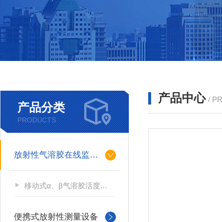
产品中心
/ P
产品分类
PRODUCTS
放射性气溶胶在线监测仪
移动式α、β气溶胶活度测量仪
便携式放射性测量设备