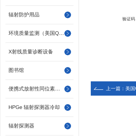
辐射防护用品
验证码
环境质量监测（美国QUEST）
X射线质量诊断设备
图书馆
便携式放射性同位素识别装置 （RIID）
上一篇：
美国
HPGe 辐射探测器冷却
辐射探测器