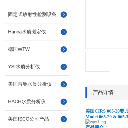
固定式放射性检测设备
Hanna水质测定仪
德国WTW
YSI水质分析仪
美国雷曼水质分析仪
产品详情
HACH水质分析仪
美国
CIRS 065-20
婴
Model 065-20 & 065-
美国ISCO公司产品
产品简介：