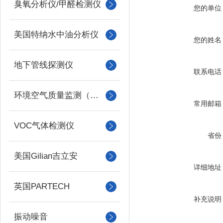
臭氧分析仪/甲醛检测仪
您的单位
美国特纳水中油分析仪
您的姓名
地下管线探测仪
联系电话
环境空气质量监测（美国Met one）
常用邮箱
VOC气体检测仪
省份
美国Gilian吉立安
详细地址
英国PARTECH
补充说明
振动噪音