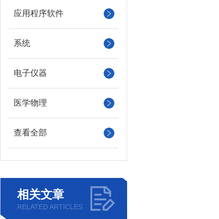
应用程序软件
系统
电子仪器
医学物理
查看全部
相关文章
RELATED ARTICLES