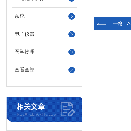
系统
上一篇：
电子仪器
医学物理
查看全部
相关文章
RELATED ARTICLES