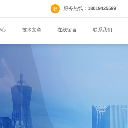
服务热线：
18019425599
中心
技术文章
在线留言
联系我们