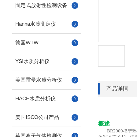
固定式放射性检测设备
Hanna水质测定仪
德国WTW
YSI水质分析仪
美国雷曼水质分析仪
产品详情
HACH水质分析仪
美国ISCO公司产品
概述
BR2000-B
型热
英国离子气体检测仪