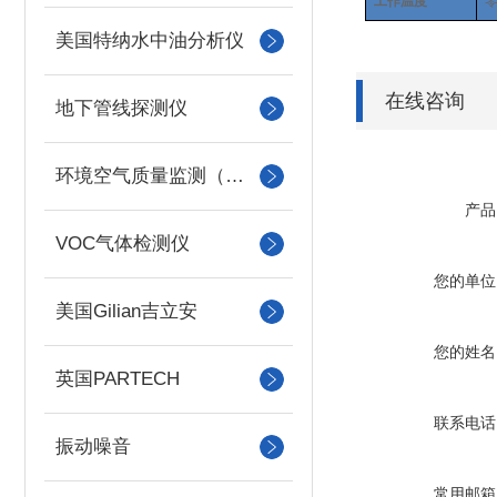
工作温度
美国特纳水中油分析仪
在线咨询
地下管线探测仪
环境空气质量监测（美国Met one）
产品
VOC气体检测仪
您的单位
美国Gilian吉立安
您的姓名
英国PARTECH
联系电话
振动噪音
常用邮箱