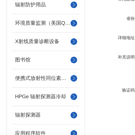
辐射防护用品
省份
环境质量监测（美国QUEST）
详细地址
X射线质量诊断设备
补充说明
图书馆
便携式放射性同位素识别装置 （RIID）
验证码
HPGe 辐射探测器冷却
辐射探测器
应用程序软件