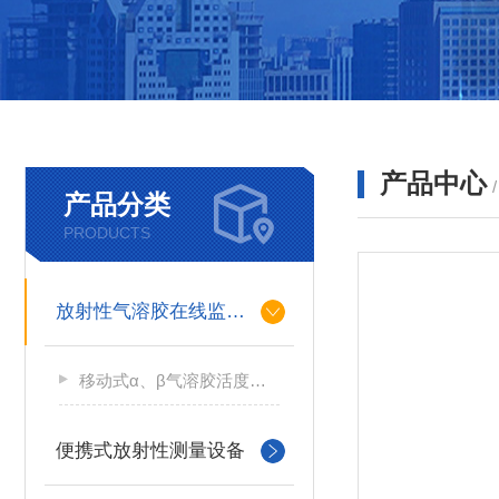
产品中心
产品分类
PRODUCTS
放射性气溶胶在线监测仪
移动式α、β气溶胶活度测量仪
便携式放射性测量设备