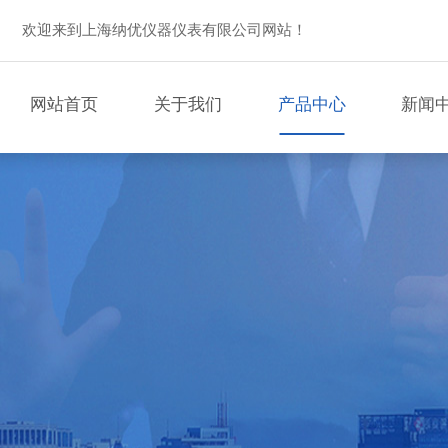
欢迎来到上海纳优仪器仪表有限公司网站！
网站首页
关于我们
产品中心
新闻