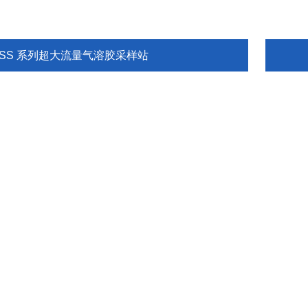
ASS 系列超大流量气溶胶采样站