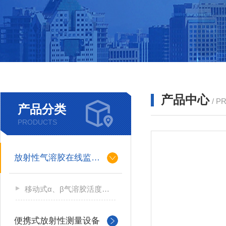
产品中心
/ P
产品分类
PRODUCTS
放射性气溶胶在线监测仪
移动式α、β气溶胶活度测量仪
便携式放射性测量设备