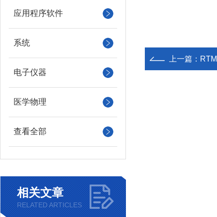
应用程序软件
系统
上一篇：
RT
电子仪器
医学物理
查看全部
相关文章
RELATED ARTICLES