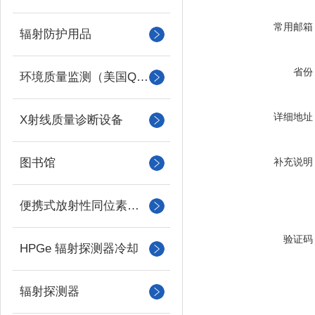
常用邮箱
辐射防护用品
省份
环境质量监测（美国QUEST）
详细地址
X射线质量诊断设备
补充说明
图书馆
便携式放射性同位素识别装置 （RIID）
验证码
HPGe 辐射探测器冷却
辐射探测器