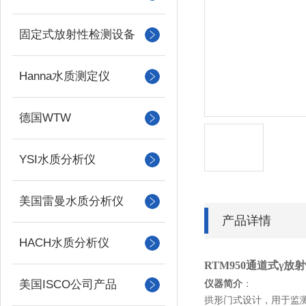
固定式放射性检测设备
Hanna水质测定仪
德国WTW
YSI水质分析仪
美国雷曼水质分析仪
产品详情
HACH水质分析仪
RTM950通道式γ
美国ISCO公司产品
仪器简介
：
拱形门式设计，用于监