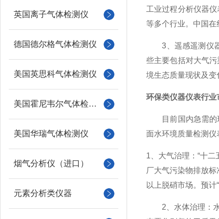
工业过程分析仪器仪
英国离子气体检测仪
等多个行业。中国在
德国德尔格气体检测仪
3、遥感遥测仪器仪
些主要包括对大气污
美国英思科气体检测仪
境生态质量现状及变
环保类仪器仪表行业
美国霍尼韦尔气体检测仪
目前国内急需的环
美国华瑞气体检测仪
面水环境质量检测仪
1、大气治理：“十
烟气分析仪（进口）
厂大气污染物排放标
以上脱硝市场。预计“
元素分析类仪器
2、水体治理：水处