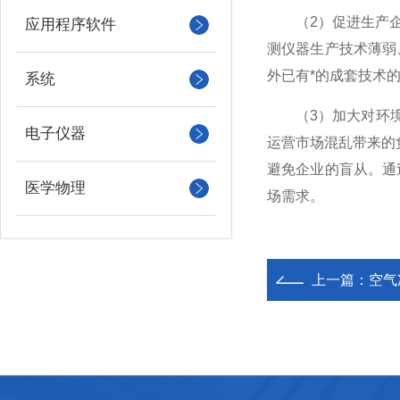
（2）促进生产企业
应用程序软件
测仪器生产技术薄弱
外已有*的成套技术
系统
（3）加大对环境监
电子仪器
运营市场混乱带来的
避免企业的盲从。通
医学物理
场需求。
上一篇：
空气