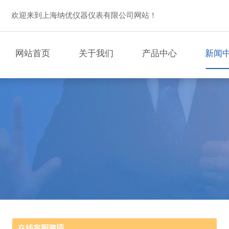
欢迎来到上海纳优仪器仪表有限公司网站！
网站首页
关于我们
产品中心
新闻