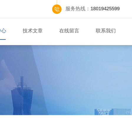
服务热线：
18019425599
中心
技术文章
在线留言
联系我们