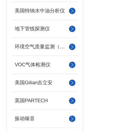
美国特纳水中油分析仪
地下管线探测仪
环境空气质量监测（美国Met one）
VOC气体检测仪
美国Gilian吉立安
英国PARTECH
振动噪音