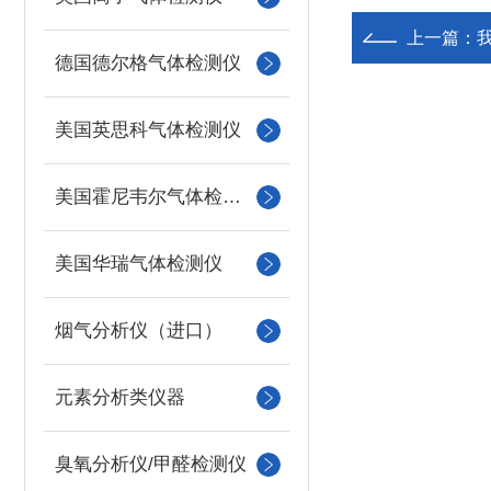
上一篇：
德国德尔格气体检测仪
美国英思科气体检测仪
美国霍尼韦尔气体检测仪
美国华瑞气体检测仪
烟气分析仪（进口）
元素分析类仪器
臭氧分析仪/甲醛检测仪