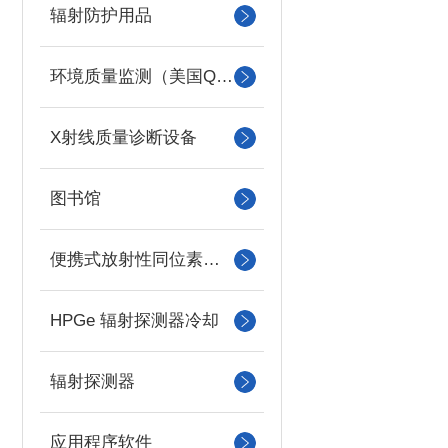
辐射防护用品
环境质量监测（美国QUEST）
X射线质量诊断设备
图书馆
便携式放射性同位素识别装置 （RIID）
HPGe 辐射探测器冷却
辐射探测器
应用程序软件