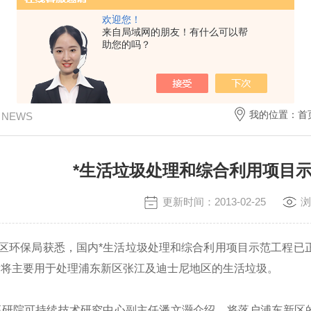
欢迎您！
来自局域网的朋友！有什么可以帮
助您的吗？
我的位置：
首
/ NEWS
*生活垃圾处理和综合利用项目
更新时间：2013-02-25
浏
新区环保局获悉，国内*生活垃圾处理和综合利用项目示范工程
后将主要用于处理浦东新区张江及迪士尼地区的生活垃圾。
院可持续技术研究中心副主任潘文灏介绍，将落户浦东新区的该