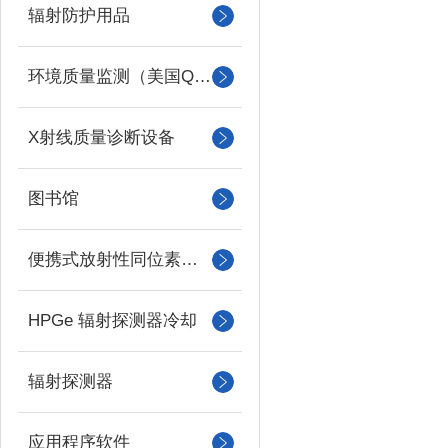
辐射防护用品
环境质量监测（美国QUEST）
X射线质量诊断设备
图书馆
便携式放射性同位素识别装置 （RIID）
HPGe 辐射探测器冷却
辐射探测器
应用程序软件