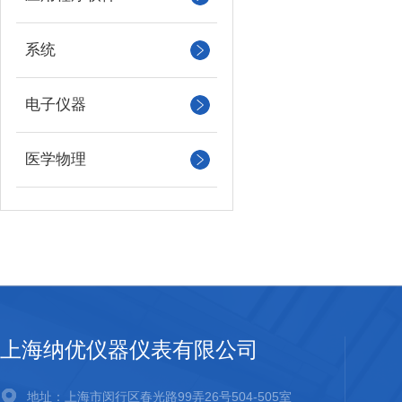
系统
电子仪器
医学物理
上海纳优仪器仪表有限公司
地址：上海市闵行区春光路99弄26号504-505室