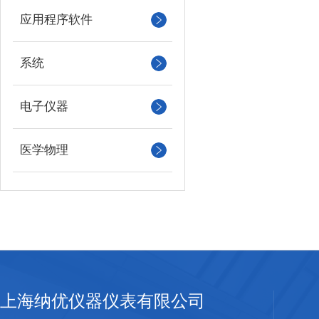
应用程序软件
系统
电子仪器
医学物理
上海纳优仪器仪表有限公司