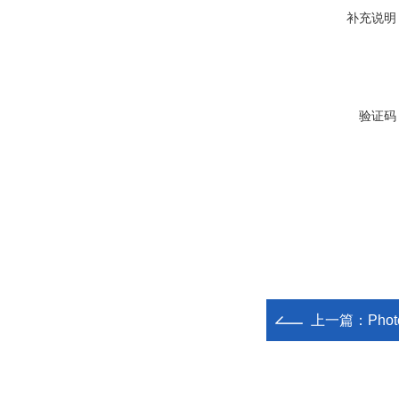
补充说明
验证码
上一篇：
Phot