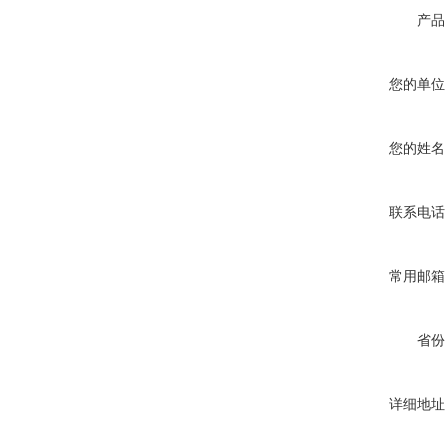
产品
您的单位
您的姓名
联系电话
常用邮箱
省份
详细地址