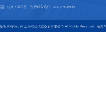
传真：全国统一免费服务热线：400-875-8998
版权所有©2026 上海纳优仪器仪表有限公司 All Rights Reserved
备案号