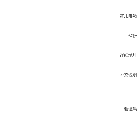
常用邮箱
省份
详细地址
补充说明
验证码