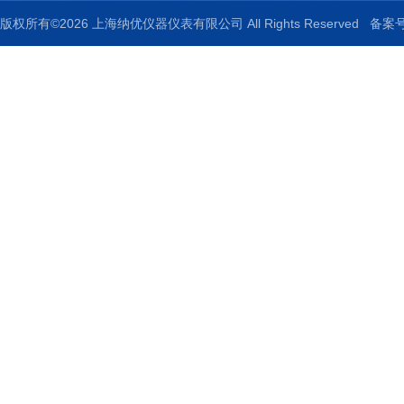
版权所有©2026 上海纳优仪器仪表有限公司 All Rights Reserved
备案号