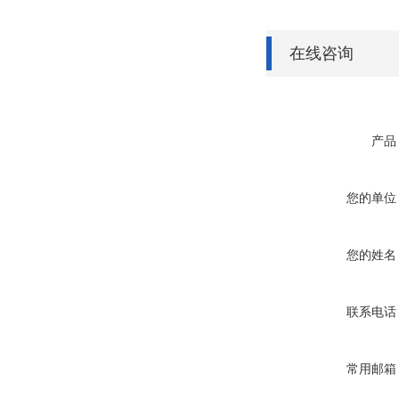
在线咨询
产品
您的单位
您的姓名
联系电话
常用邮箱