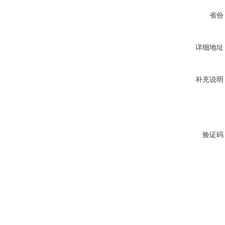
省份
详细地址
补充说明
验证码