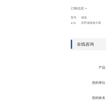
订购信息
+
型号
描述
定时滤波放大器
474
在线咨询
产品
您的单位
您的姓名