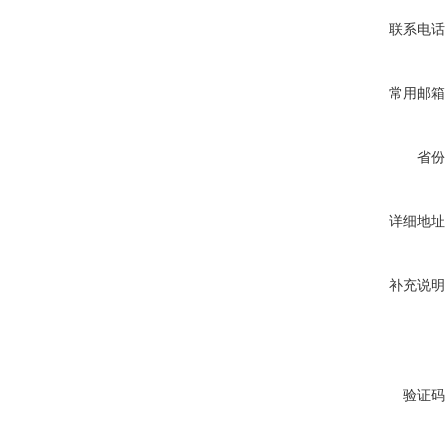
联系电话
常用邮箱
省份
详细地址
补充说明
验证码