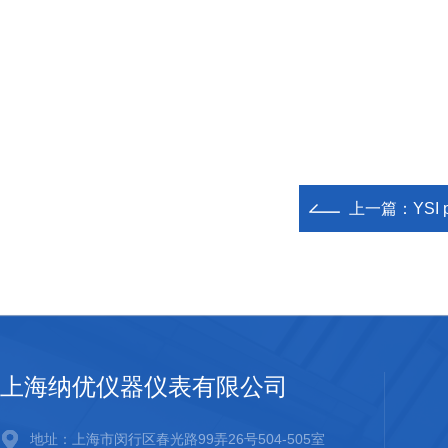
上一篇：
YSI
上海纳优仪器仪表有限公司
地址：上海市闵行区春光路99弄26号504-505室