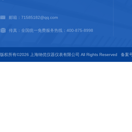
邮箱：71585182@qq.com
传真：全国统一免费服务热线：400-875-8998
版权所有©2026 上海纳优仪器仪表有限公司 All Rights Reserved
备案号