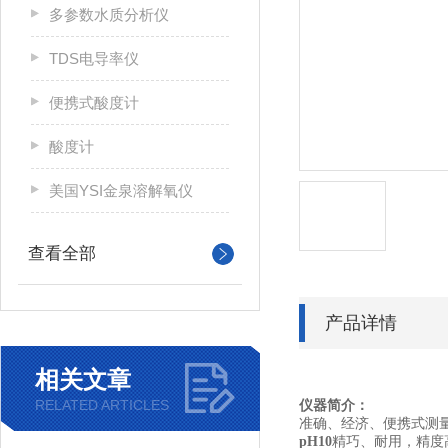
多参数水质分析仪
TDS电导率仪
便携式酸度计
酸度计
美国YSI金泉溶解氧仪
查看全部
产品详情
相关文章
RELATED ARTICLES
仪器简介：
准确、经济、便携式测
pH10
精巧、耐用，精度