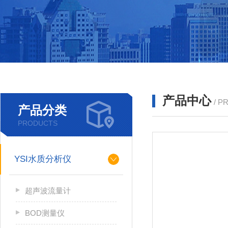
产品中心
/ P
产品分类
PRODUCTS
YSI水质分析仪
超声波流量计
BOD测量仪