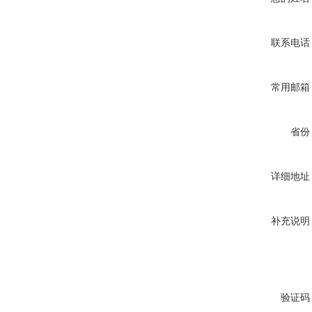
联系电话
常用邮箱
省份
详细地址
补充说明
验证码