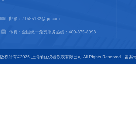
邮箱：71585182@qq.com
传真：全国统一免费服务热线：400-875-8998
版权所有©2026 上海纳优仪器仪表有限公司 All Rights Reserved
备案号