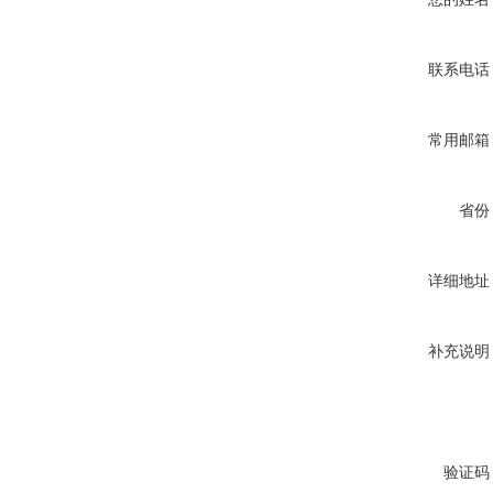
联系电话
常用邮箱
省份
详细地址
补充说明
验证码