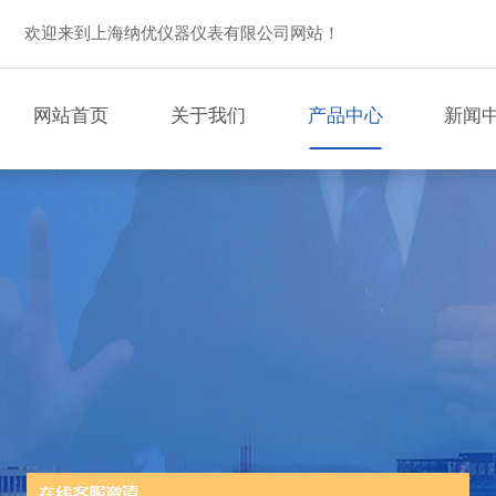
欢迎来到上海纳优仪器仪表有限公司网站！
网站首页
关于我们
产品中心
新闻