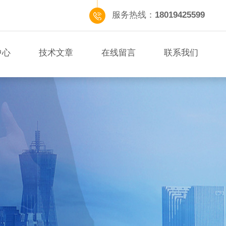
服务热线：
18019425599
中心
技术文章
在线留言
联系我们