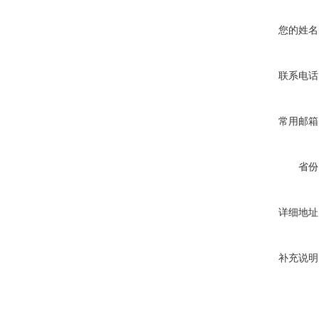
您的姓名
联系电话
常用邮箱
省份
详细地址
补充说明