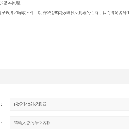
的基本原理。
种电子设备和屏蔽附件，以增强这些闪烁辐射探测器的性能，从而满足各种
：
：