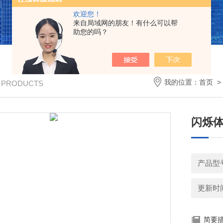
欢迎您！
来自局域网的朋友！有什么可以帮
助您的吗？
我的位置：
首页
/ PRODUCTS
闪烁
产品型
更新时间：
简要