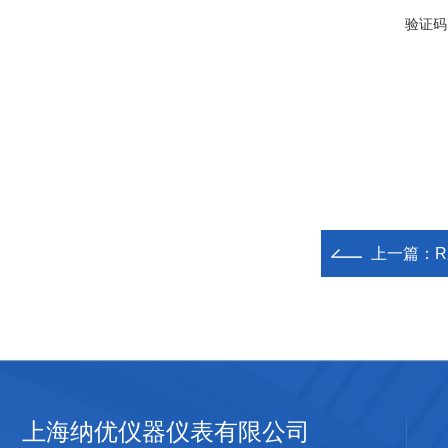
验证码
上一篇：
上海纳优仪器仪表有限公司