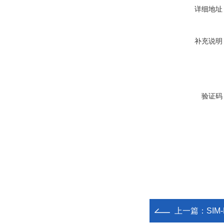
详细地址
补充说明
验证码
上一篇：
SIM-