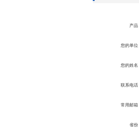
产品
您的单位
您的姓名
联系电话
常用邮箱
省份