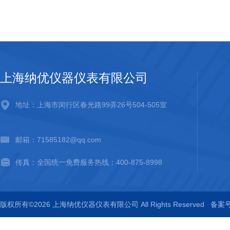
上海纳优仪器仪表有限公司
地址：上海市闵行区春光路99弄26号504-505室
邮箱：71585182@qq.com
传真：全国统一免费服务热线：400-875-8998
版权所有©2026 上海纳优仪器仪表有限公司 All Rights Reserved
备案号