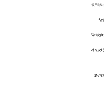
常用邮箱
省份
详细地址
补充说明
验证码