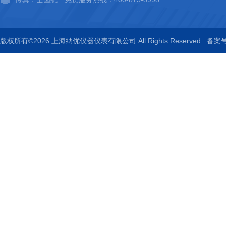
版权所有©2026 上海纳优仪器仪表有限公司 All Rights Reserved
备案号