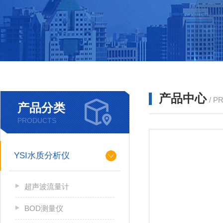
产品中心
/ P
产品分类
PRODUCTS
YSI水质分析仪
超声波流量计
BOD测量仪