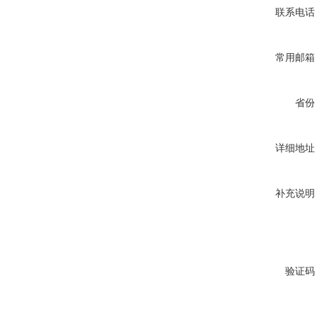
联系电话
常用邮箱
省份
详细地址
补充说明
验证码