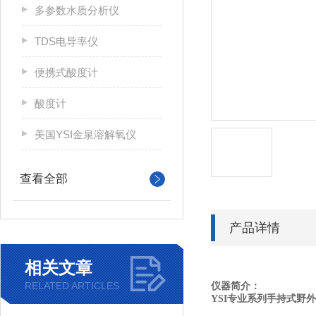
多参数水质分析仪
TDS电导率仪
便携式酸度计
酸度计
美国YSI金泉溶解氧仪
查看全部
产品详情
相关文章
RELATED ARTICLES
仪器简介：
YSI
专业系列手持式野外