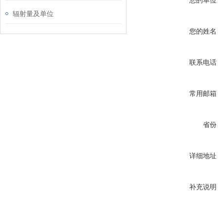
您的单位
辐射量及单位
您的姓名
联系电话
常用邮箱
省份
详细地址
补充说明