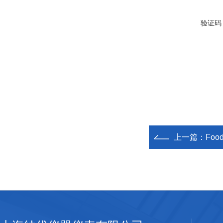
验证码
上一篇：
Fo