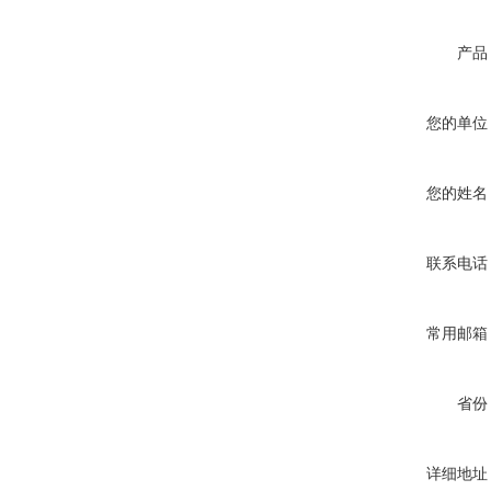
产品
您的单位
您的姓名
联系电话
常用邮箱
省份
详细地址