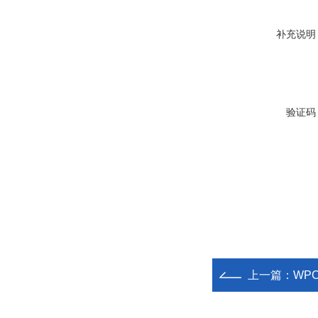
补充说明
验证码
上一篇：
WP