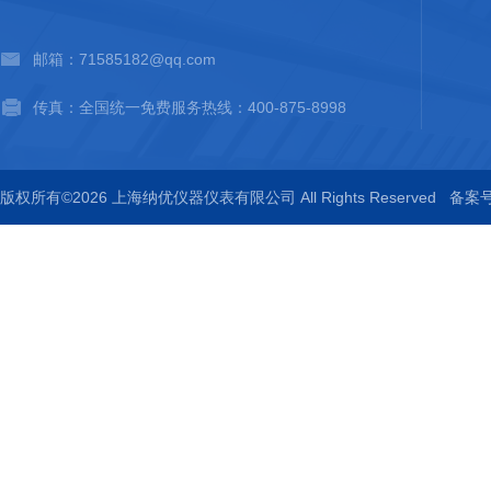
邮箱：71585182@qq.com
传真：全国统一免费服务热线：400-875-8998
版权所有©2026 上海纳优仪器仪表有限公司 All Rights Reserved
备案号