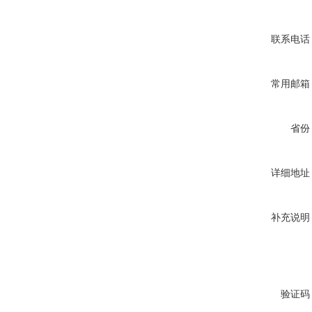
联系电话
常用邮箱
省份
详细地址
补充说明
验证码