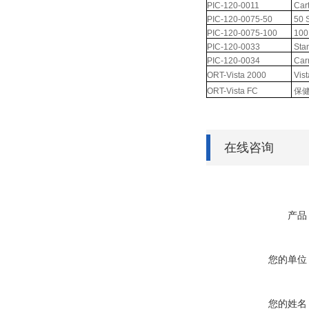
PIC-120-0011
Car
PIC-120-0075-50
50 
PIC-120-0075-100
100
PIC-120-0033
Sta
PIC-120-0034
Car
ORT-Vista 2000
Vi
ORT-Vista FC
保
在线咨询
产品
您的单位
您的姓名