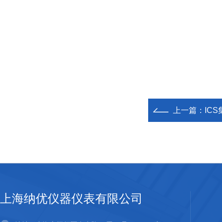
上一篇：
IC
上海纳优仪器仪表有限公司