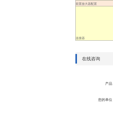
前置放大器配置
连接器
在线咨询
产品
您的单位