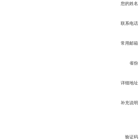
您的姓名
联系电话
常用邮箱
省份
详细地址
补充说明
验证码