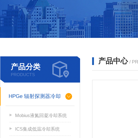
产品中心
/ P
产品分类
PRODUCTS
HPGe 辐射探测器冷却
Mobius液氮回凝冷却系统
ICS集成低温冷却系统