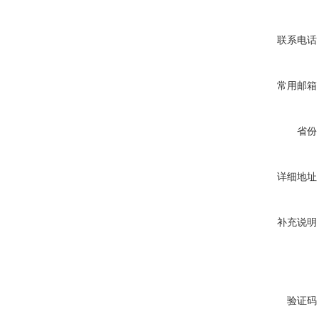
联系电话
常用邮箱
省份
详细地址
补充说明
验证码