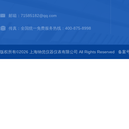
邮箱：71585182@qq.com
传真：全国统一免费服务热线：400-875-8998
版权所有©2026 上海纳优仪器仪表有限公司 All Rights Reserved
备案号