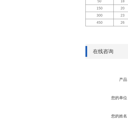
50
18
150
20
300
23
450
26
在线咨询
产品
您的单位
您的姓名