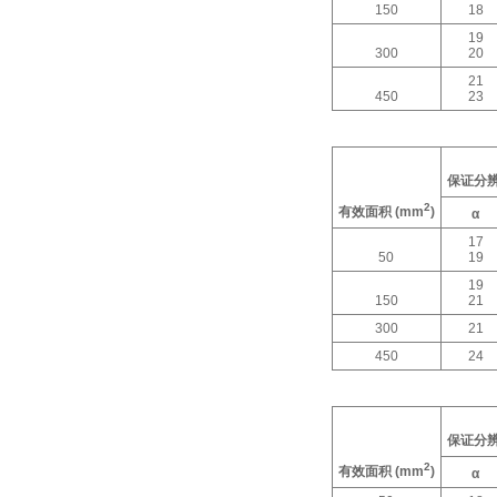
150
18
19
300
20
21
450
23
保证分
2
有效面积
(mm
)
α
17
50
19
19
150
21
300
21
450
24
保证分
2
有效面积
(mm
)
α