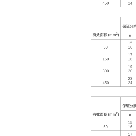
450
24
保证分
2
有效面积
(mm
)
α
15
50
16
17
150
18
19
300
20
23
450
24
保证分
2
有效面积
(mm
)
α
15
50
16
17