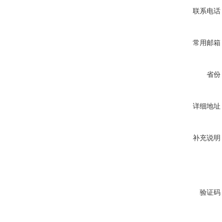
联系电话
常用邮箱
省份
详细地址
补充说明
验证码