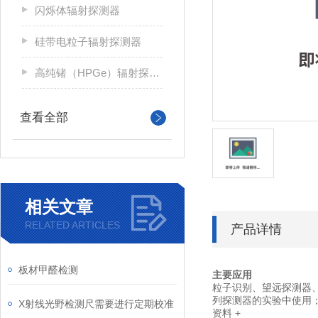
闪烁体辐射探测器
硅带电粒子辐射探测器
高纯锗（HPGe）辐射探测器
查看全部
相关文章
RELATED ARTICLES
产品详情
板材甲醛检测
主要应用
粒子识别、望远探测器、
列探测器的实验中使用
X射线光野检测尺需要进行定期校准
资料
+