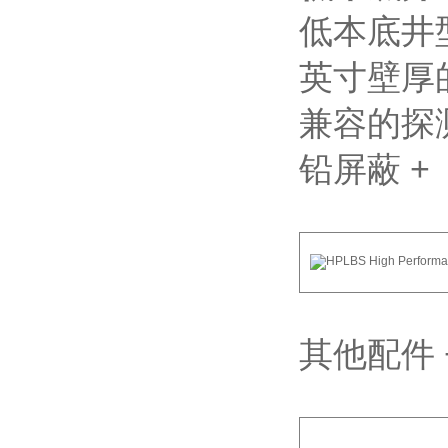
低本底井
英寸壁厚
兼容的探
铅屏蔽
+
其他配件