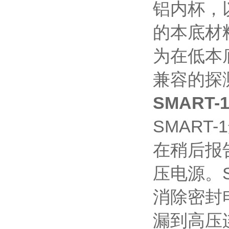
铝内杯，
的本底材
为在低本
兼容的探
SMART-
SMAR
在稍后报
压电源。
消除密封
漏到高压