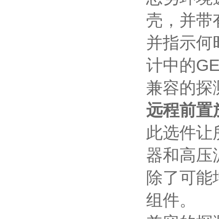
壳，并带
并指示何时
计中的G
兼容的探测
远程前置
此选件让
器和高压
除了可能
组件。