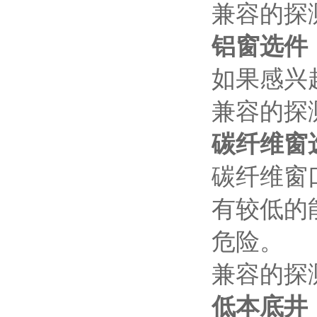
兼容的探测
铝窗选件
如果感兴
兼容的探
碳纤维窗
碳纤维窗
有较低的
危险。
兼容的探
低本底井