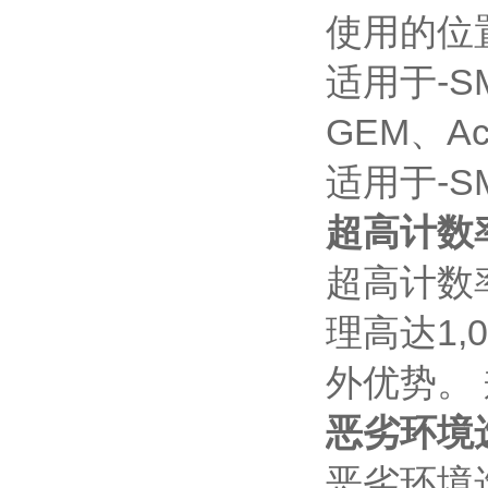
使用的位
适用于-S
GEM、Act
适用于-S
超高计数
超高
计数
理高达1,
外优势。 
恶劣环境
恶劣环境