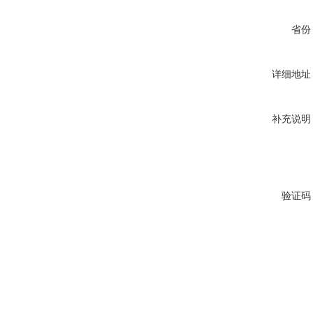
省份
详细地址
补充说明
验证码