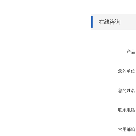
在线咨询
产品
您的单位
您的姓名
联系电话
常用邮箱