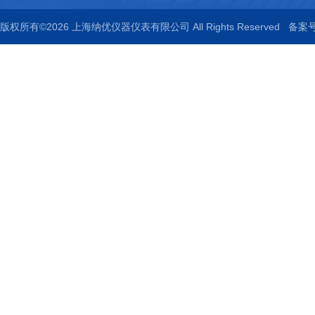
版权所有©2026 上海纳优仪器仪表有限公司 All Rights Reserved
备案号