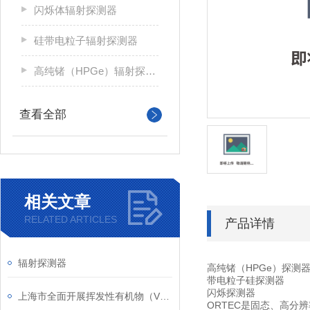
闪烁体辐射探测器
硅带电粒子辐射探测器
高纯锗（HPGe）辐射探测器
查看全部
相关文章
RELATED ARTICLES
产品详情
辐射探测器
高纯锗（HPGe）探测
带电粒子硅探测器
闪烁探测器
上海市全面开展挥发性有机物（VOCs）排放污染治理工作
ORTEC是固态、高