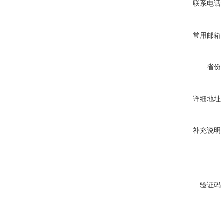
联系电话
常用邮箱
省份
详细地址
补充说明
验证码