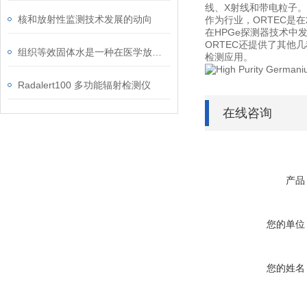
线、X射线和带电粒子。
核和放射性监测技术发展的动向
作为行业，ORTEC是
在HPGe探测器技术中发
ORTEC还提供了其他
组织等效固体水是一种在医学放射治疗等领域中常用的物质
检测应用。
Radalert100 多功能辐射检测仪
在线咨询
产品
您的单位
您的姓名