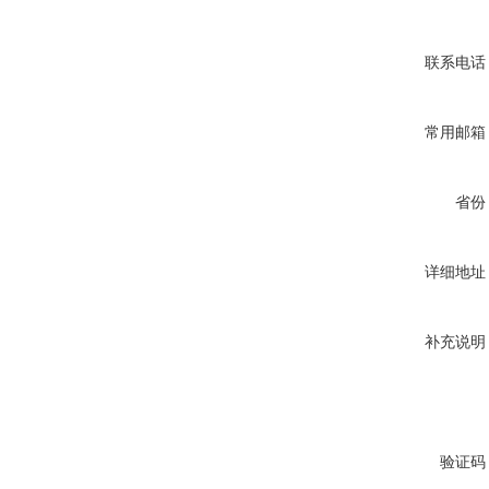
联系电话
常用邮箱
省份
详细地址
补充说明
验证码