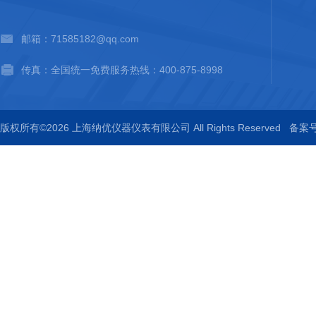
邮箱：71585182@qq.com
传真：全国统一免费服务热线：400-875-8998
版权所有©2026 上海纳优仪器仪表有限公司 All Rights Reserved
备案号