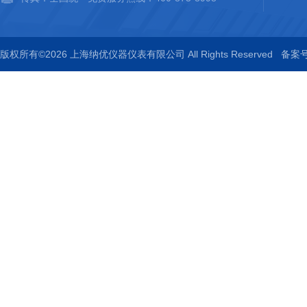
版权所有©2026 上海纳优仪器仪表有限公司 All Rights Reserved
备案号